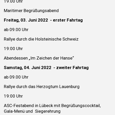
19.00 Uhr
Maritimer Begrüßungsabend
Freitag, 03. Juni 2022 - erster Fahrtag
ab 09.00 Uhr
Rallye durch die Holsteinische Schweiz
19:00 Uhr
Abendessen „Im Zeichen der Hanse“
Samstag, 04. Juni 2022 - zweiter Fahrtag
ab 09.00 Uhr
Rallye durch das Herzogtum Lauenburg
19:00 Uhr
ASC-Festabend in Lübeck mit Begrüßungscocktail,
Gala-Menü und Siegerehrung