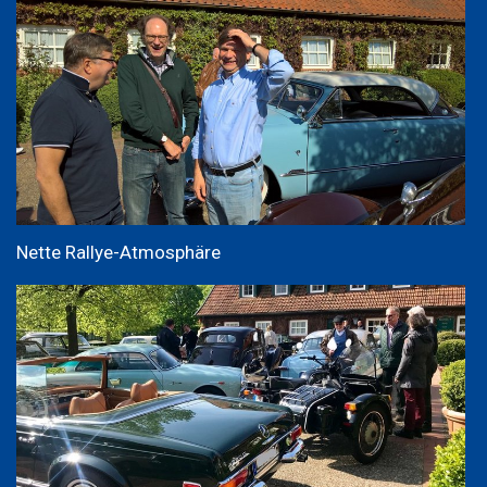
Nette Rallye-Atmosphäre