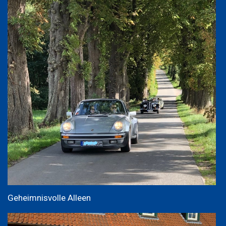
Geheimnisvolle Alleen