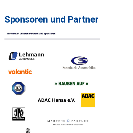
Sponsoren und Partner