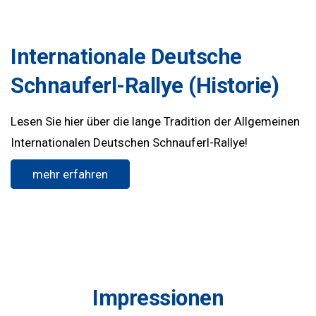
Internationale Deutsche
Schnauferl-Rallye (Historie)
Lesen Sie hier über die lange Tradition der Allgemeinen
Internationalen Deutschen Schnauferl-Rallye!
mehr erfahren
Impressionen