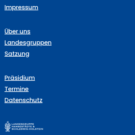
Impressum
Über uns
Landesgruppen
Satzung
Präsidium
Termine
Datenschutz