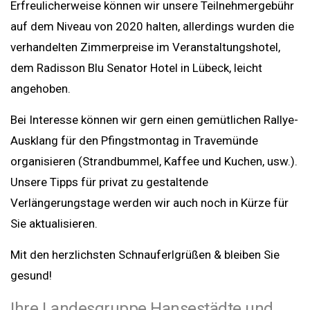
Erfreulicherweise können wir unsere Teilnehmergebühr
auf dem Niveau von 2020 halten, allerdings wurden die
verhandelten Zimmerpreise im Veranstaltungshotel,
dem Radisson Blu Senator Hotel in Lübeck, leicht
angehoben.
Bei Interesse können wir gern einen gemütlichen Rallye-
Ausklang für den Pfingstmontag in Travemünde
organisieren (Strandbummel, Kaffee und Kuchen, usw.).
Unsere Tipps für privat zu gestaltende
Verlängerungstage werden wir auch noch in Kürze für
Sie aktualisieren.
Mit den herzlichsten Schnauferlgrüßen & bleiben Sie
gesund!
Ihre Landesgruppe Hansestädte und