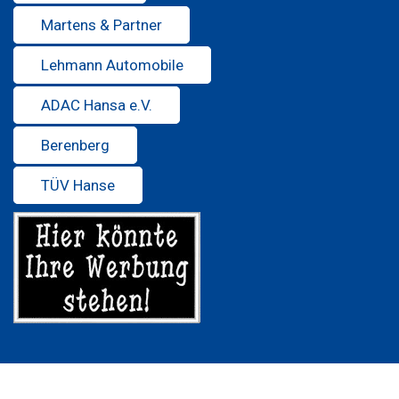
Martens & Partner
Lehmann Automobile
ADAC Hansa e.V.
Berenberg
TÜV Hanse