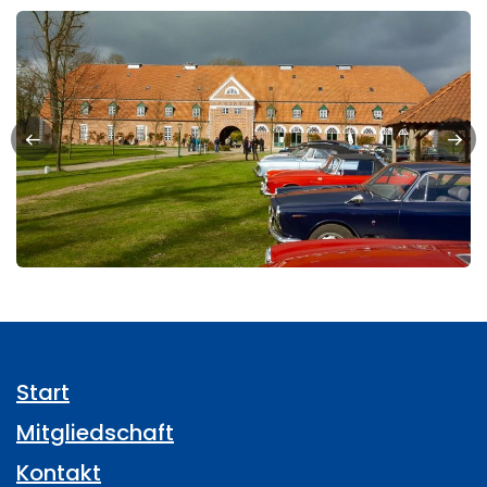
Start
Mitgliedschaft
Kontakt