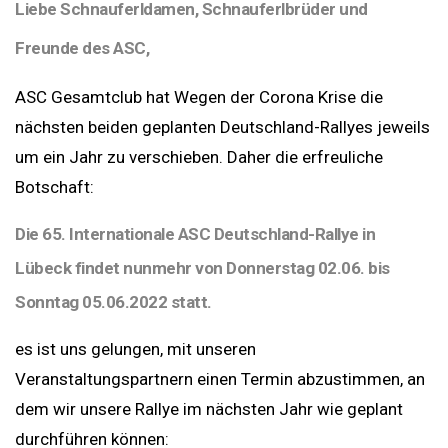
Liebe Schnauferldamen, Schnauferlbrüder und
Freunde des ASC,
ASC Gesamtclub hat Wegen der Corona Krise die
nächsten beiden geplanten Deutschland-Rallyes jeweils
um ein Jahr zu verschieben. Daher die erfreuliche
Botschaft:
Die 65. Internationale ASC Deutschland-Rallye in
Lübeck findet nunmehr von Donnerstag 02.06. bis
Sonntag 05.06.2022 statt.
es ist uns gelungen, mit unseren
Veranstaltungspartnern einen Termin abzustimmen, an
dem wir unsere Rallye im nächsten Jahr wie geplant
durchführen können: