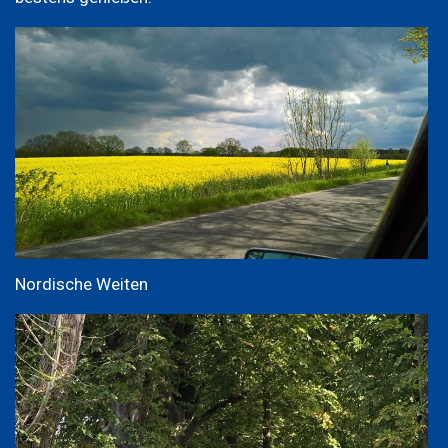
Nordische Weiten