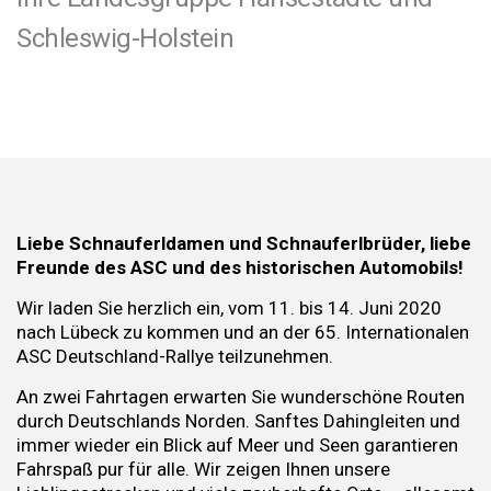
Schleswig-Holstein
Liebe Schnauferldamen und Schnauferlbrüder, liebe
Freunde des ASC und des historischen Automobils!
Wir laden Sie herzlich ein, vom 11. bis 14. Juni 2020
nach Lübeck zu kommen und an der 65. Internationalen
ASC Deutschland-Rallye teilzunehmen.
An zwei Fahrtagen erwarten Sie wunderschöne Routen
durch Deutschlands Norden. Sanftes Dahingleiten und
immer wieder ein Blick auf Meer und Seen garantieren
Fahrspaß pur für alle. Wir zeigen Ihnen unsere