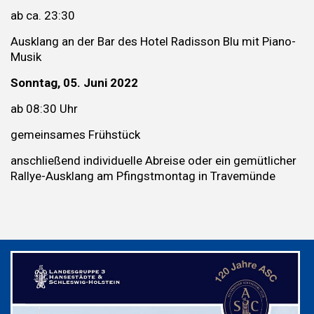
ab ca. 23:30
Ausklang an der Bar des Hotel Radisson Blu mit Piano-
Musik
Sonntag, 05. Juni 2022
ab 08:30 Uhr
gemeinsames Frühstück
anschließend individuelle Abreise oder ein gemütlicher
Rallye-Ausklang am Pfingstmontag in Travemünde