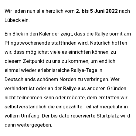
Wir laden nun alle herzlich vom
2. bis 5 Juni 2022
nach
Lübeck ein.
Ein Blick in den Kalender zeigt, dass die Rallye somit am
Pfingstwochenende stattfinden wird. Natürlich hoffen
wir, dass möglichst viele es einrichten können, zu
diesem Zeitpunkt zu uns zu kommen, um endlich
einmal wieder erlebnisreiche Rallye-Tage in
Deutschlands schönem Norden zu verbringen. Wer
verhindert ist oder an der Rallye aus anderen Gründen
nicht teilnehmen kann oder möchte, dem erstatten wir
selbstverständlich die eingezahlte Teilnahmegebühr in
vollem Umfang. Der bis dato reservierte Startplatz wird
dann weitergegeben.