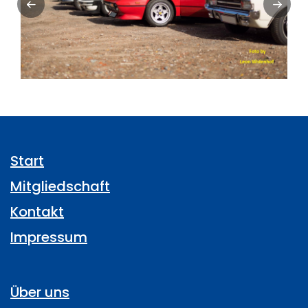
Start
Mitgliedschaft
Kontakt
Impressum
Über uns