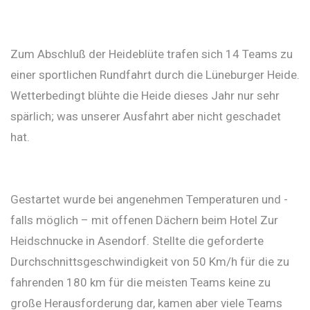
Zum Abschluß der Heideblüte trafen sich 14 Teams zu
einer sportlichen Rundfahrt durch die Lüneburger Heide.
Wetterbedingt blühte die Heide dieses Jahr nur sehr
spärlich; was unserer Ausfahrt aber nicht geschadet
hat.
Gestartet wurde bei angenehmen Temperaturen und -
falls möglich – mit offenen Dächern beim Hotel Zur
Heidschnucke in Asendorf. Stellte die geforderte
Durchschnittsgeschwindigkeit von 50 Km/h für die zu
fahrenden 180 km für die meisten Teams keine zu
große Herausforderung dar, kamen aber viele Teams