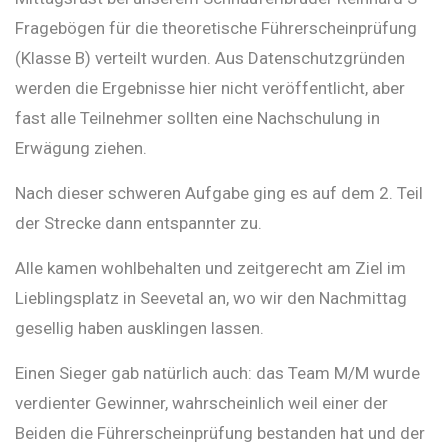
Fragebögen für die theoretische Führerscheinprüfung
(Klasse B) verteilt wurden. Aus Datenschutzgründen
werden die Ergebnisse hier nicht veröffentlicht, aber
fast alle Teilnehmer sollten eine Nachschulung in
Erwägung ziehen.
Nach dieser schweren Aufgabe ging es auf dem 2. Teil
der Strecke dann entspannter zu.
Alle kamen wohlbehalten und zeitgerecht am Ziel im
Lieblingsplatz in Seevetal an, wo wir den Nachmittag
gesellig haben ausklingen lassen.
Einen Sieger gab natürlich auch: das Team M/M wurde
verdienter Gewinner, wahrscheinlich weil einer der
Beiden die Führerscheinprüfung bestanden hat und der