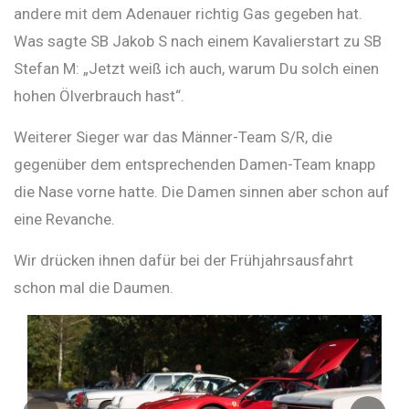
andere mit dem Adenauer richtig Gas gegeben hat.
Was sagte SB Jakob S nach einem Kavalierstart zu SB
Stefan M: „Jetzt weiß ich auch, warum Du solch einen
hohen Ölverbrauch hast“.
Weiterer Sieger war das Männer-Team S/R, die
gegenüber dem entsprechenden Damen-Team knapp
die Nase vorne hatte. Die Damen sinnen aber schon auf
eine Revanche.
Wir drücken ihnen dafür bei der Frühjahrsausfahrt
schon mal die Daumen.