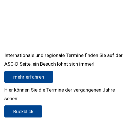
Internationale und regionale Termine finden Sie auf der
ASC-D Seite, ein Besuch lohnt sich immer!
mehr erfahren
Hier können Sie die Termine der vergangenen Jahre
sehen:
Rückblick