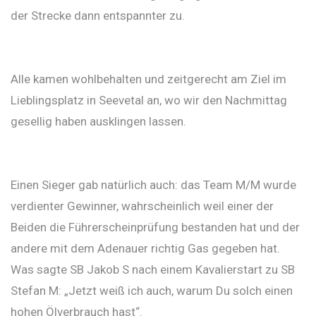
der Strecke dann entspannter zu.
Alle kamen wohlbehalten und zeitgerecht am Ziel im
Lieblingsplatz in Seevetal an, wo wir den Nachmittag
gesellig haben ausklingen lassen.
Einen Sieger gab natürlich auch: das Team M/M wurde
verdienter Gewinner, wahrscheinlich weil einer der
Beiden die Führerscheinprüfung bestanden hat und der
andere mit dem Adenauer richtig Gas gegeben hat.
Was sagte SB Jakob S nach einem Kavalierstart zu SB
Stefan M: „Jetzt weiß ich auch, warum Du solch einen
hohen Ölverbrauch hast“.