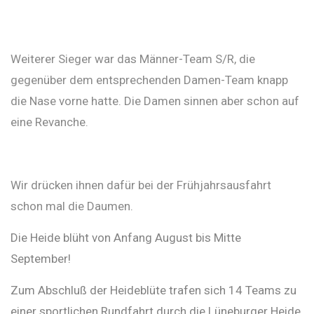
Weiterer Sieger war das Männer-Team S/R, die
gegenüber dem entsprechenden Damen-Team knapp
die Nase vorne hatte. Die Damen sinnen aber schon auf
eine Revanche.
Wir drücken ihnen dafür bei der Frühjahrsausfahrt
schon mal die Daumen.
Die Heide blüht von Anfang August bis Mitte
September!
Zum Abschluß der Heideblüte trafen sich 14 Teams zu
einer sportlichen Rundfahrt durch die Lüneburger Heide.