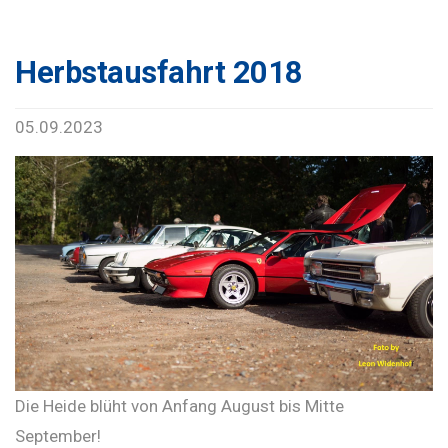
Herbstausfahrt 2018
05.09.2023
Die Heide blüht von Anfang August bis Mitte
September!