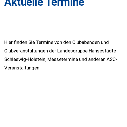
Aktuelle Termine
Hier finden Sie Termine von den Clubabenden und
Clubveranstaltungen der Landesgruppe Hansestädte-
Schleswig-Holstein, Messetermine und anderen ASC-
Veranstaltungen.