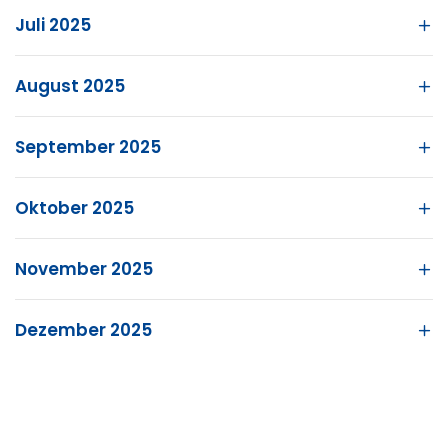
Juli 2025
August 2025
September 2025
Oktober 2025
November 2025
Dezember 2025