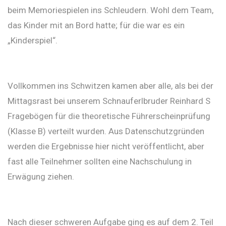
beim Memoriespielen ins Schleudern. Wohl dem Team,
das Kinder mit an Bord hatte; für die war es ein
„Kinderspiel“.
Vollkommen ins Schwitzen kamen aber alle, als bei der
Mittagsrast bei unserem Schnauferlbruder Reinhard S
Fragebögen für die theoretische Führerscheinprüfung
(Klasse B) verteilt wurden. Aus Datenschutzgründen
werden die Ergebnisse hier nicht veröffentlicht, aber
fast alle Teilnehmer sollten eine Nachschulung in
Erwägung ziehen.
Nach dieser schweren Aufgabe ging es auf dem 2. Teil