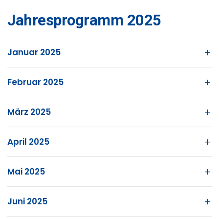
Jahresprogramm 2025
Januar 2025
Februar 2025
März 2025
April 2025
Mai 2025
Juni 2025