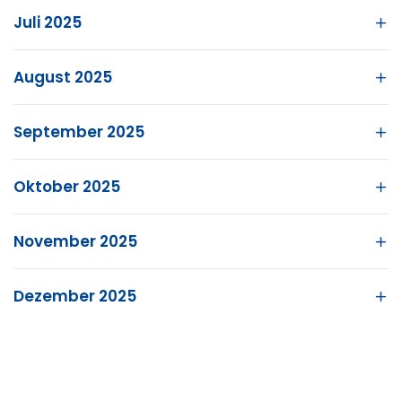
Juli 2025
August 2025
September 2025
Oktober 2025
November 2025
Dezember 2025