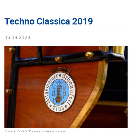
Techno Classica 2019
05.09.2023