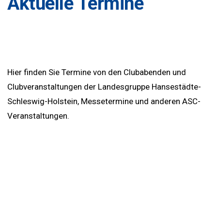
Aktuelle Termine
Hier finden Sie Termine von den Clubabenden und
Clubveranstaltungen der Landesgruppe Hansestädte-
Schleswig-Holstein, Messetermine und anderen ASC-
Veranstaltungen.