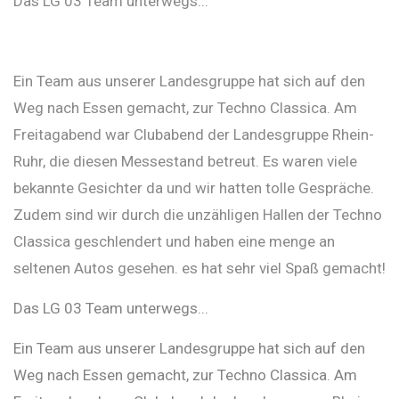
Das LG 03 Team unterwegs...
Ein Team aus unserer Landesgruppe hat sich auf den
Weg nach Essen gemacht, zur Techno Classica. Am
Freitagabend war Clubabend der Landesgruppe Rhein-
Ruhr, die diesen Messestand betreut. Es waren viele
bekannte Gesichter da und wir hatten tolle Gespräche.
Zudem sind wir durch die unzähligen Hallen der Techno
Classica geschlendert und haben eine menge an
seltenen Autos gesehen. es hat sehr viel Spaß gemacht!
Das LG 03 Team unterwegs...
Ein Team aus unserer Landesgruppe hat sich auf den
Weg nach Essen gemacht, zur Techno Classica. Am