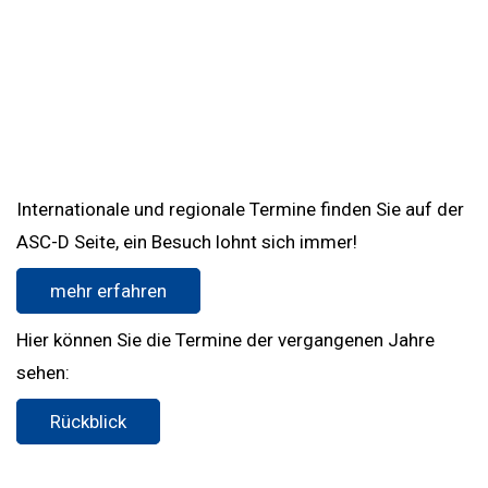
Internationale und regionale Termine finden Sie auf der
ASC-D Seite, ein Besuch lohnt sich immer!
mehr erfahren
Hier können Sie die Termine der vergangenen Jahre
sehen:
Rückblick