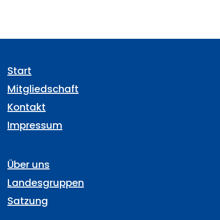
Start
Mitgliedschaft
Kontakt
Impressum
Über uns
Landesgruppen
Satzung