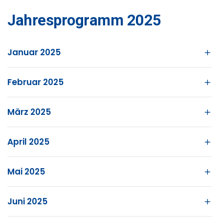
Jahresprogramm 2025
Januar 2025
Februar 2025
März 2025
April 2025
Mai 2025
Juni 2025